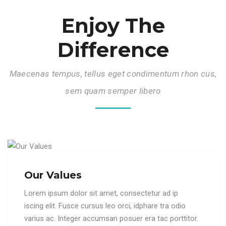
Enjoy The
Difference
Maecenas tempus, tellus eget condimentum rhon cus,
sem quam semper libero
Our Values
Lorem ipsum dolor sit amet, consectetur ad ip
iscing elit. Fusce cursus leo orci, idphare tra odio
varius ac. Integer accumsan posuer era tac porttitor.