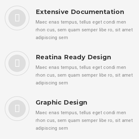
Extensive Documentation
Maec enas tempus, tellus eget condi men
rhon cus, sem quam semper libe ro, sit amet
adipiscing sem
Reatina Ready Design
Maec enas tempus, tellus eget condi men
rhon cus, sem quam semper libe ro, sit amet
adipiscing sem
Graphic Design
Maec enas tempus, tellus eget condi men
rhon cus, sem quam semper libe ro, sit amet
adipiscing sem