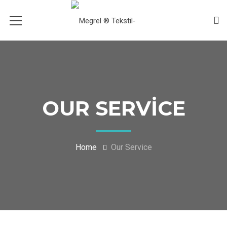
OUR SERVICE
Home
Our Service