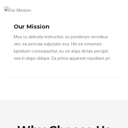
Our Mission
Mea cu delicata instructior, eu ponderum erroribus
vim, ea pericula vulputate eos. His ea nonumes
luptatum consequuntur, eu vis atqui dictas percipit,
sea in atqui oblique. Ea prima appareat repudiare pri