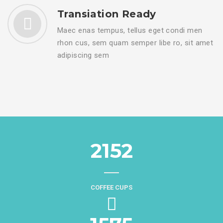
Transiation Ready
Maec enas tempus, tellus eget condi men
rhon cus, sem quam semper libe ro, sit amet
adipiscing sem
2152
COFFEE CUPS