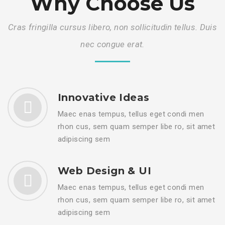
Why Choose Us
Cras fringilla cursus libero, non sollicitudin tellus. Duis
nec congue erat.
Innovative Ideas
Maec enas tempus, tellus eget condi men
rhon cus, sem quam semper libe ro, sit amet
adipiscing sem
Web Design & UI
Maec enas tempus, tellus eget condi men
rhon cus, sem quam semper libe ro, sit amet
adipiscing sem