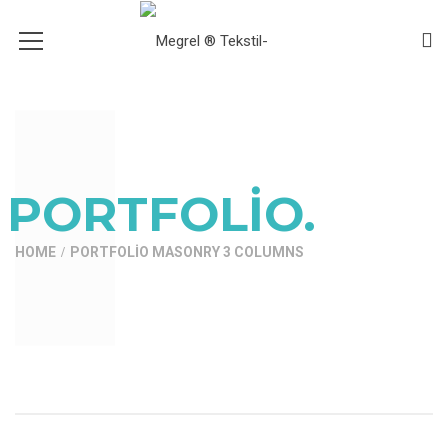
PORTFOLIO.
HOME
PORTFOLIO MASONRY 3 COLUMNS