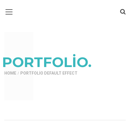
PORTFOLIO.
HOME
PORTFOLIO DEFAULT EFFECT