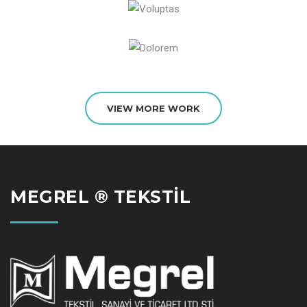
VIEW MORE WORK
MEGREL ® TEKSTİL