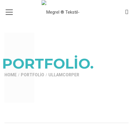
PORTFOLIO.
HOME
PORTFOLIO
ULLAMCORPER