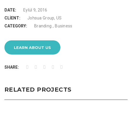
DATE:
Eylül 9, 2016
CLIENT:
Johsua Group, US
,
CATEGORY:
Branding
Business
LEARN ABOUT US
SHARE:
RELATED PROJECTS