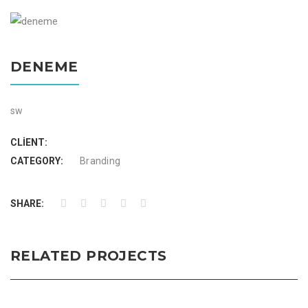
DENEME
sw
CLIENT:
CATEGORY:
Branding
SHARE:
RELATED PROJECTS